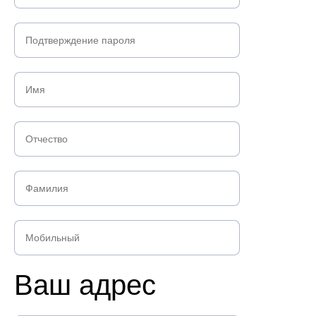
Ваш адрес