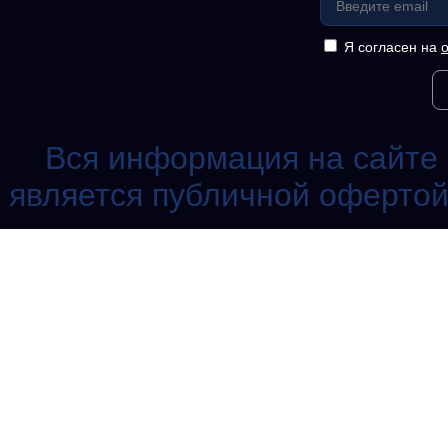
Я согласен на
Вся информация на сайте 
является публичной офертой