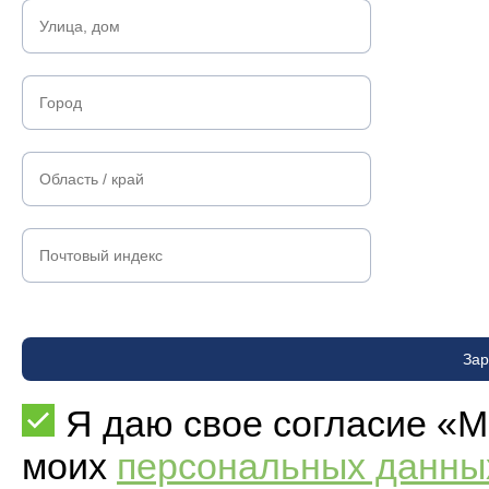
Зар
Я даю свое согласие «М
моих
персональных данны