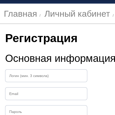
Главная
Личный кабинет
Регистрация
Основная информаци