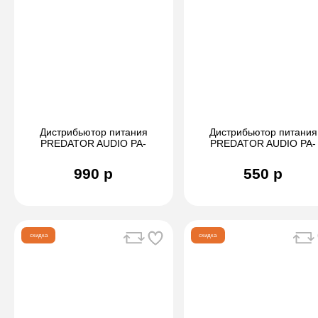
Дистрибьютор питания
Дистрибьютор питания
PREDATOR AUDIO PA-
PREDATOR AUDIO PA-
DB004.0
DB013
990 р
550 р
скидка
скидка