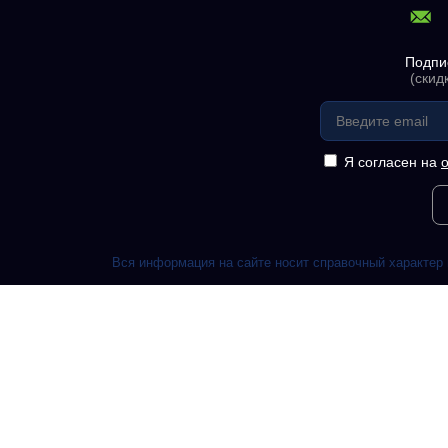
Подпи
(скид
Я согласен на
Вся информация на сайте носит справочный характер 