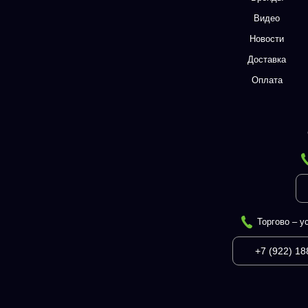
Видео
Новости
Доставка
Оплата
Торгово – у
+7 (922) 18