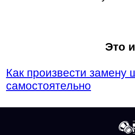
Это 
Как произвести замену 
самостоятельно