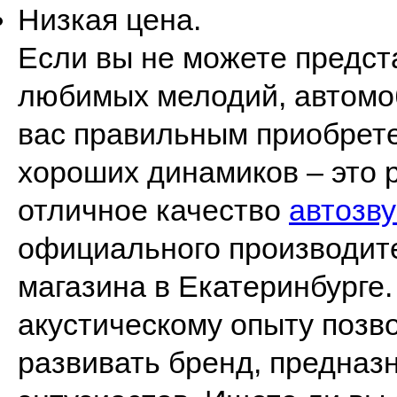
Низкая цена.
Если вы не можете предста
любимых мелодий, автомоб
вас правильным приобрете
хороших динамиков – это 
отличное качество
автозву
официального производите
магазина в Екатеринбурге
акустическому опыту позв
развивать бренд, предназ