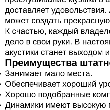
доставляет удовольствия.
может создать прекрасную
К счастью, каждый владел
дело в свои руки. В наст
акустики станет выходом 
Преимущества штатно
Занимает мало места.
Обеспечивает хороший уро
Хорошо подобранные ком
Динамики имеют высокую 