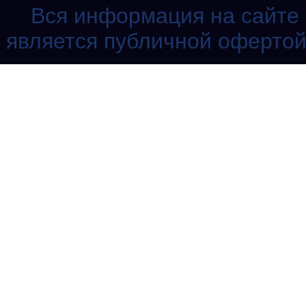
Вся информация на сайте 
является публичной офертой