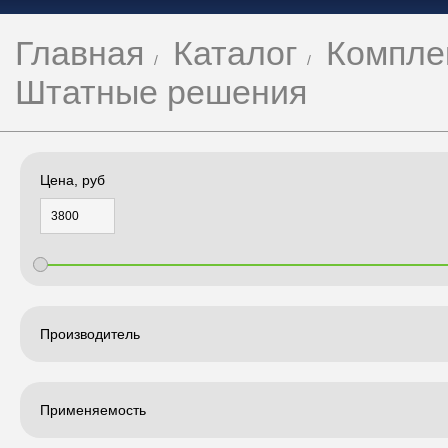
Главная
Каталог
Компле
Штатные решения
Цена, руб
Производитель
Применяемость