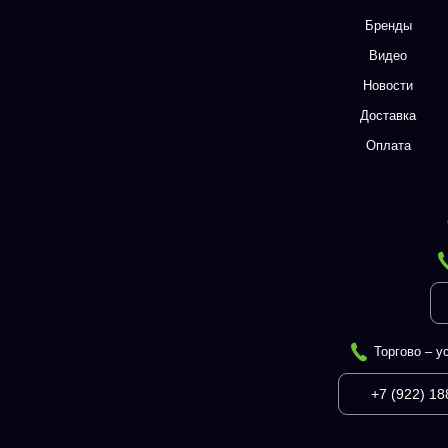
Бренды
Видео
Новости
Доставка
Оплата
Торгово – у
+7 (922) 18