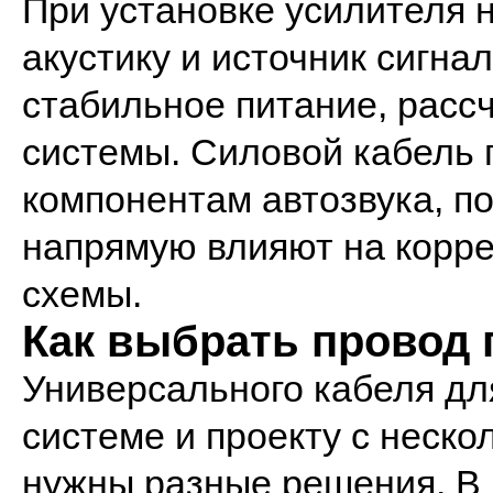
При установке усилителя 
акустику и источник сигна
стабильное питание, рассч
системы. Силовой кабель п
компонентам автозвука, по
напрямую влияют на корре
схемы.
Как выбрать провод 
Универсального кабеля для
системе и проекту с неск
нужны разные решения. В 