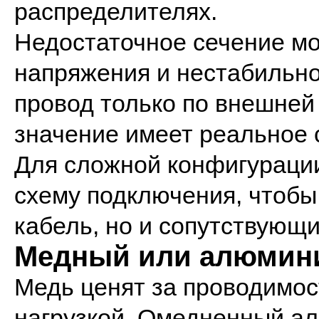
распределителях.
Недостаточное сечение мо
напряжения и нестабильно
провод только по внешней
значение имеет реальное
Для сложной конфигурации
схему подключения, чтобы
кабель, но и сопутствующ
Медный или алюмин
Медь ценят за проводимос
нагрузкой. Омедненный а