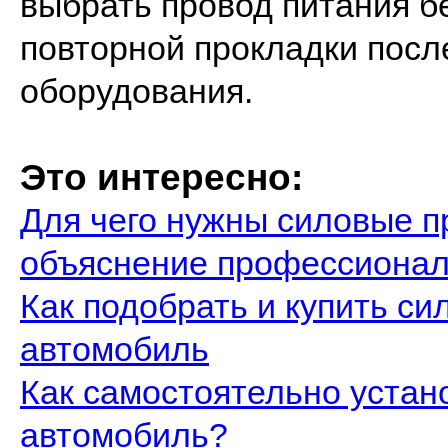
выбрать провод питания б
повторной прокладки посл
оборудования.
Это интересно:
Для чего нужны силовые п
объяснение профессиона
Как подобрать и купить си
автомобиль
Как самостоятельно устан
автомобиль?