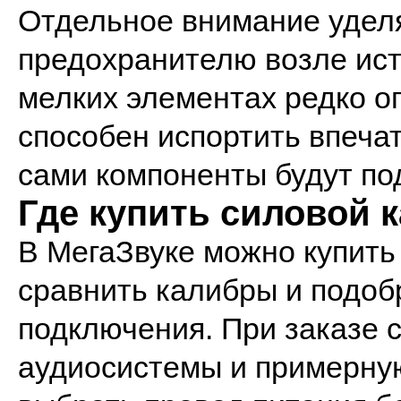
Отдельное внимание удел
предохранителю возле ист
мелких элементах редко о
способен испортить впечат
сами компоненты будут по
Где купить силовой 
В МегаЗвуке можно купить
сравнить калибры и подоб
подключения. При заказе 
аудиосистемы и примерную