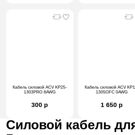
Кабель силовой ACV KP25-
Кабель силовой ACV KP1
1303PRO 8AWG
1305OFC 0AWG
300 р
1 650 р
Силовой кабель для