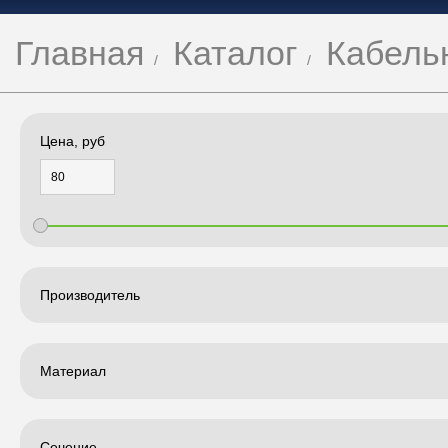
Главная
Каталог
Кабель
Цена, руб
Производитель
Материал
Сечение