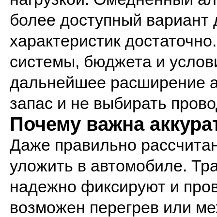
более доступный вариант д
характеристик достаточно
системы, бюджета и услов
дальнейшее расширение а
запас и не выбирать прово
Почему важна аккура
Даже правильно рассчита
уложить в автомобиле. Тр
надежно фиксируют и прово
возможен перегрев или ме