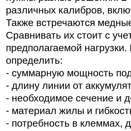
различных калибров, вклю
Также встречаются медны
Сравнивать их стоит с уче
предполагаемой нагрузки.
определить:
- суммарную мощность по
- длину линии от аккумуля
- необходимое сечение и д
- материал жилы и гибкост
- потребность в клеммах,