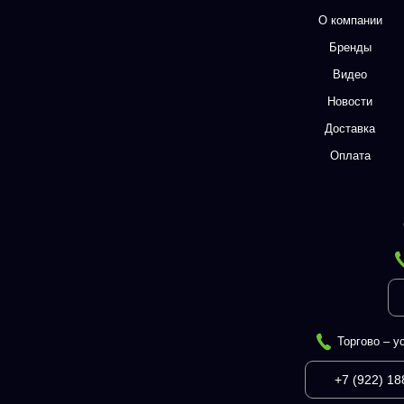
О компании
Бренды
Видео
Новости
Доставка
Оплата
Торгово – у
+7 (922) 18