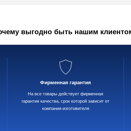
очему выгодно быть нашим клиенто
Фирменная гарантия
На все товары действует фирменная
гарантия качества, срок которой зависит от
компании-изготовителя