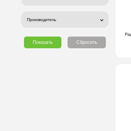
Производитель
Ра
Показать
Сбросить