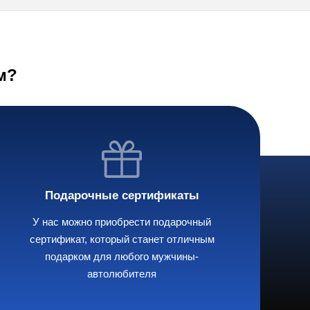
м?
Подарочные сертификаты
У нас можно приобрести подарочный
сертификат, который станет отличным
подарком для любого мужчины-
автолюбителя