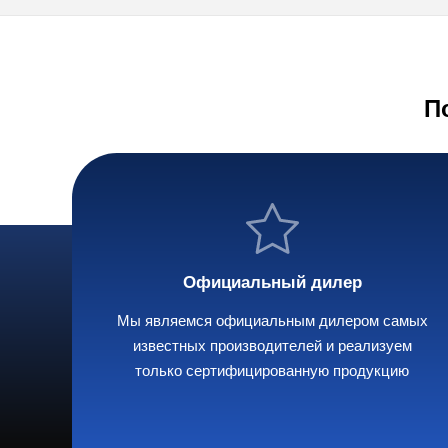
П
Официальный дилер
Мы являемся официальным дилером самых
известных производителей и реализуем
только сертифицированную продукцию